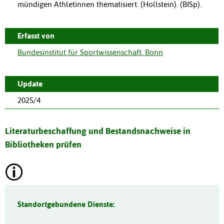
mündigen Athletinnen thematisiert. (Hollstein). (BISp).
Erfasst von
Bundesinstitut für Sportwissenschaft, Bonn
Update
2025/4
Literaturbeschaffung und Bestandsnachweise in
Bibliotheken prüfen
Standortgebundene Dienste: