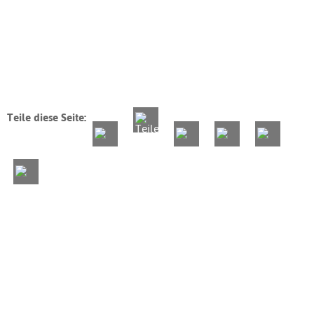
Teile diese Seite: