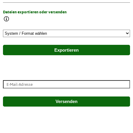
Dateien exportieren oder versenden
Exportieren
Versenden