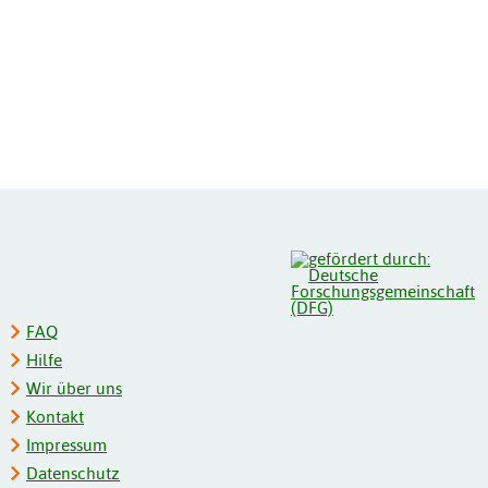
FAQ
Hilfe
Wir über uns
Kontakt
Impressum
Datenschutz