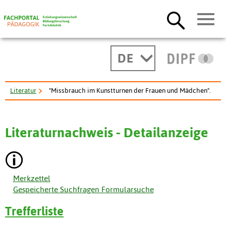
DE
Literatur
"Missbrauch im Kunstturnen der Frauen und Mädchen".
Literaturnachweis - Detailanzeige
Merkzettel
Gespeicherte Suchfragen Formularsuche
Trefferliste