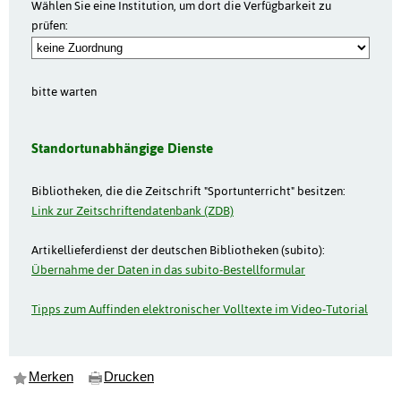
Wählen Sie eine Institution, um dort die Verfügbarkeit zu
prüfen:
bitte warten
Standortunabhängige Dienste
Bibliotheken, die die Zeitschrift "Sportunterricht" besitzen:
Link zur Zeitschriftendatenbank (ZDB)
Artikellieferdienst der deutschen Bibliotheken (subito):
Übernahme der Daten in das subito-Bestellformular
Tipps zum Auffinden elektronischer Volltexte im Video-Tutorial
Merken
Drucken