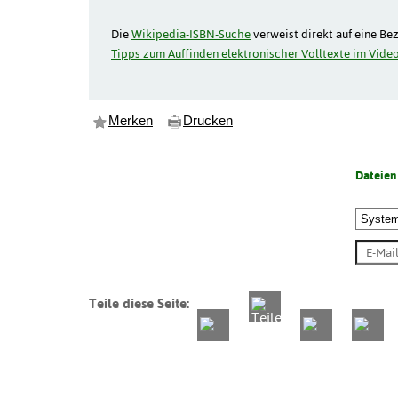
Die
Wikipedia-ISBN-Suche
verweist direkt auf eine Be
Tipps zum Auffinden elektronischer Volltexte im Video
Merken
Drucken
Dateien
Teile diese Seite: