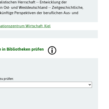
alistischen Herrschaft -- Entwicklung der
n Ost- und Westdeutschland -- Zeitgeschichtliche,
ünftige Perspektiven der beruflichen Aus- und
ationszentrum Wirtschaft, Kiel
 in Bibliotheken prüfen
zu prüfen: