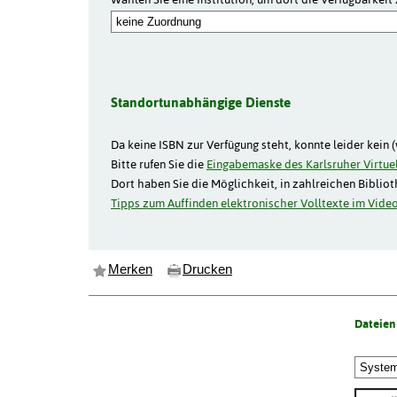
Standortunabhängige Dienste
Da keine ISBN zur Verfügung steht, konnte leider kein 
Bitte rufen Sie die
Eingabemaske des Karlsruher Virtuel
Dort haben Sie die Möglichkeit, in zahlreichen Biblio
Tipps zum Auffinden elektronischer Volltexte im Video
Merken
Drucken
Dateien