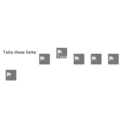
Teile diese Seite: