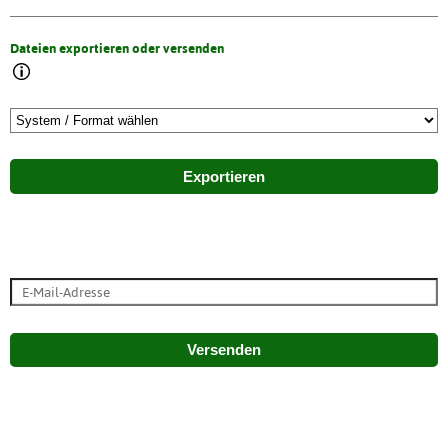
Dateien exportieren oder versenden
Exportieren
Versenden