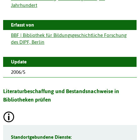
Jahrhundert
Erfasst von
BBF | Bibliothek für Bildungsgeschichtliche Forschung
des DIPF, Berlin
Update
2006/5
Literaturbeschaffung und Bestandsnachweise in
Bibliotheken prüfen
Standortgebundene Dienste: