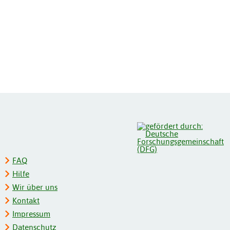
FAQ
Hilfe
Wir über uns
Kontakt
Impressum
Datenschutz