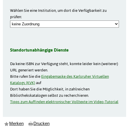
Wählen Sie eine Institution, um dort die Verfügbarkeit zu
prüfen:
Standortunabhängige Dienste
Da keine ISBN zur Verfügung steht, konnte leider kein (weiterer)
URL generiert werden.
Bitte rufen Sie die
Eingabemaske des Karlsruher Virtuellen
Katalogs (KVK)
auf
Dort haben Sie die Möglichkeit, in zahlreichen
Bibliothekskatalogen selbst zu recherchieren.
Tipps zum Auffinden elektronischer Volltexte im Video-Tutorial
Merken
Drucken