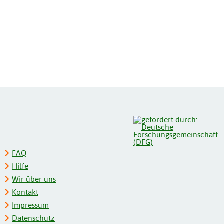
FAQ
Hilfe
Wir über uns
Kontakt
Impressum
Datenschutz