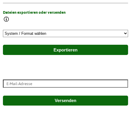
Dateien exportieren oder versenden
Exportieren
Versenden