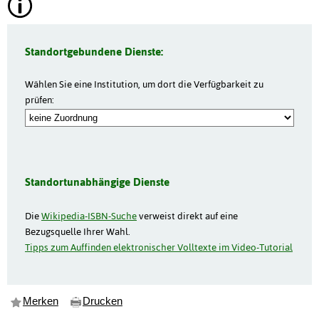
Standortgebundene Dienste:
Wählen Sie eine Institution, um dort die Verfügbarkeit zu
prüfen:
Standortunabhängige Dienste
Die
Wikipedia-ISBN-Suche
verweist direkt auf eine
Bezugsquelle Ihrer Wahl.
Tipps zum Auffinden elektronischer Volltexte im Video-Tutorial
Merken
Drucken