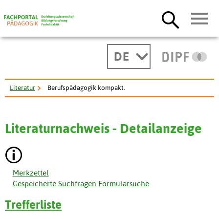
DE
Literatur
Berufspädagogik kompakt.
Literaturnachweis - Detailanzeige
Merkzettel
Gespeicherte Suchfragen Formularsuche
Trefferliste