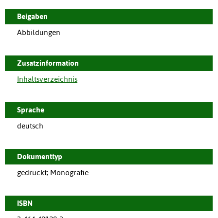
Beigaben
Abbildungen
Zusatzinformation
Inhaltsverzeichnis
Sprache
deutsch
Dokumenttyp
gedruckt; Monografie
ISBN