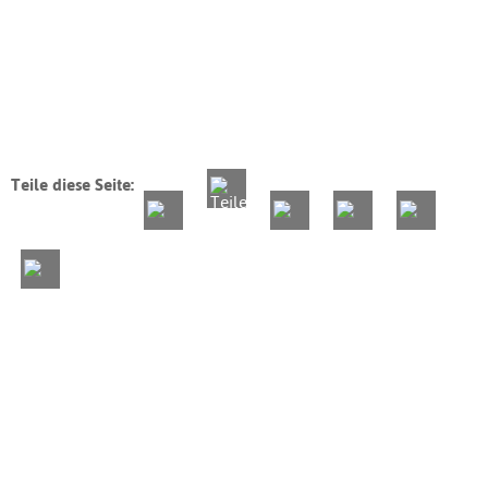
Teile diese Seite: