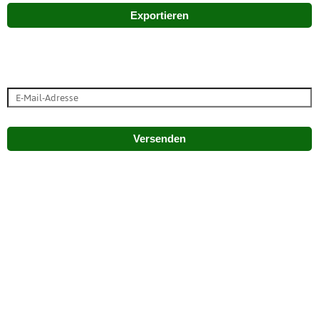
Exportieren
Versenden