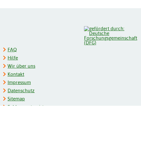
FAQ
Hilfe
Wir über uns
Kontakt
Impressum
Datenschutz
Sitemap
Schlagwortregister
Personenregister
Zeitschriftenliste
Kooperationspartner
Barrierefreiheit