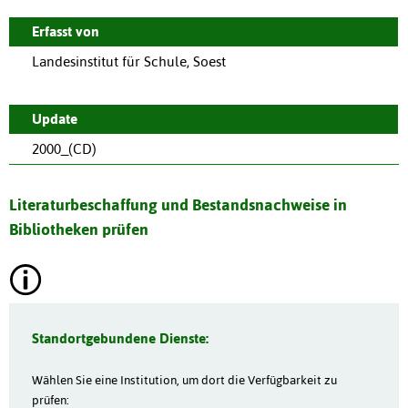
Erfasst von
Landesinstitut für Schule, Soest
Update
2000_(CD)
Literaturbeschaffung und Bestandsnachweise in
Bibliotheken prüfen
Standortgebundene Dienste:
Wählen Sie eine Institution, um dort die Verfügbarkeit zu
prüfen: