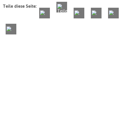
Teile diese Seite: