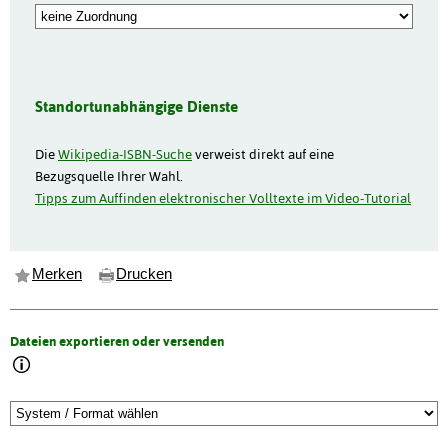
Standortunabhängige Dienste
Die
Wikipedia-ISBN-Suche
verweist direkt auf eine
Bezugsquelle Ihrer Wahl.
Tipps zum Auffinden elektronischer Volltexte im Video-Tutorial
Merken
Drucken
Dateien exportieren oder versenden