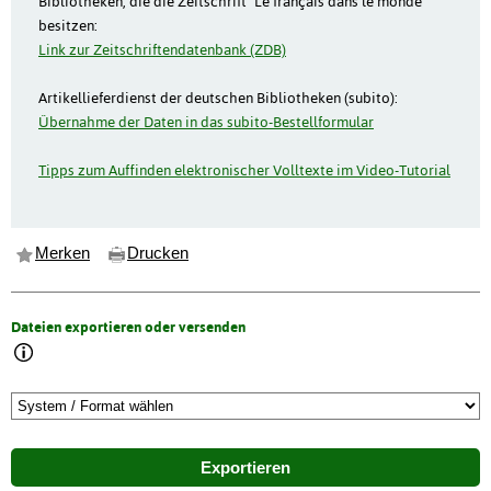
Bibliotheken, die die Zeitschrift "Le français dans le monde"
besitzen:
Link zur Zeitschriftendatenbank (ZDB)
Artikellieferdienst der deutschen Bibliotheken (subito):
Übernahme der Daten in das subito-Bestellformular
Tipps zum Auffinden elektronischer Volltexte im Video-Tutorial
Merken
Drucken
Dateien exportieren oder versenden
Exportieren