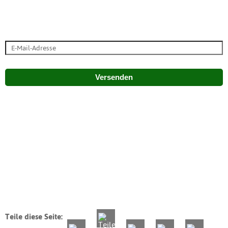
Versenden
Teile diese Seite: