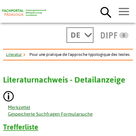
DE
Literatur
Pour une pratique de l'approche typologique des textes.
Literaturnachweis - Detailanzeige
Merkzettel
Gespeicherte Suchfragen Formularsuche
Trefferliste