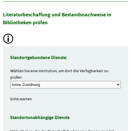
Literaturbeschaffung und Bestandsnachweise in
Bibliotheken prüfen
Standortgebundene Dienste:
Wählen Sie eine Institution, um dort die Verfügbarkeit zu
prüfen:
bitte warten
Standortunabhängige Dienste