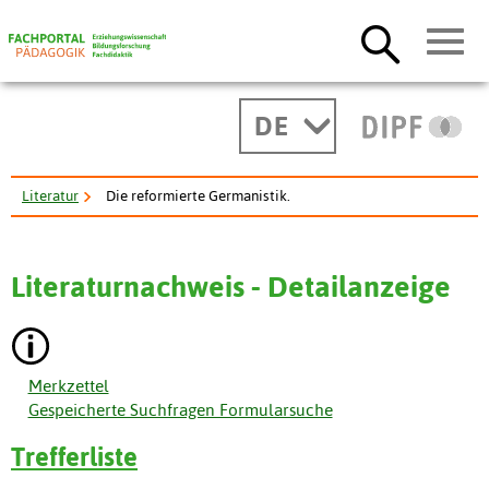
DE
Literatur
Die reformierte Germanistik.
Literaturnachweis - Detailanzeige
Merkzettel
Gespeicherte Suchfragen Formularsuche
Trefferliste