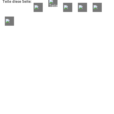
Teile diese Seite: