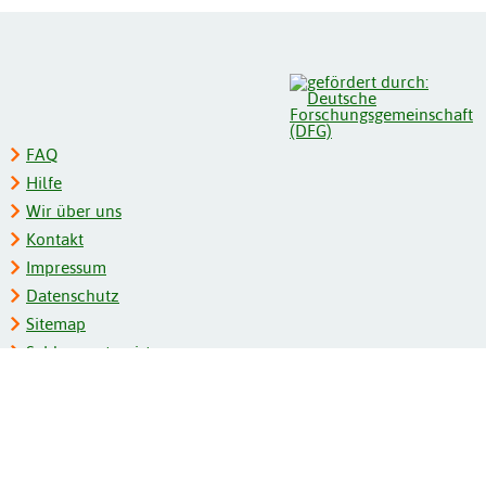
FAQ
Hilfe
Wir über uns
Kontakt
Impressum
Datenschutz
Sitemap
Schlagwortregister
Personenregister
Zeitschriftenliste
Kooperationspartner
Barrierefreiheit