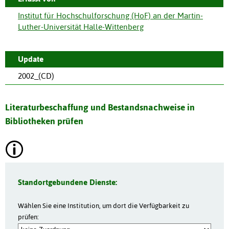
Institut für Hochschulforschung (HoF) an der Martin-
Luther-Universität Halle-Wittenberg
Update
2002_(CD)
Literaturbeschaffung und Bestandsnachweise in
Bibliotheken prüfen
Standortgebundene Dienste:
Wählen Sie eine Institution, um dort die Verfügbarkeit zu
prüfen: