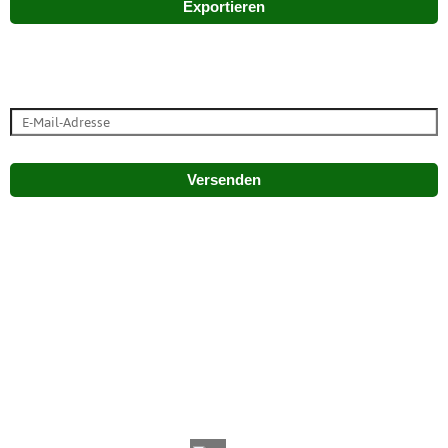
Exportieren
Versenden