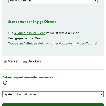
Standortunabhängige Dienste
Die
Wikipedia-ISBN-Suche
verweist direkt auf eine
Bezugsquelle Ihrer Wahl.
Tipps zum Auffinden elektronischer Volltexte im Video-Tutorial
Merken
Drucken
Dateien exportieren oder versenden