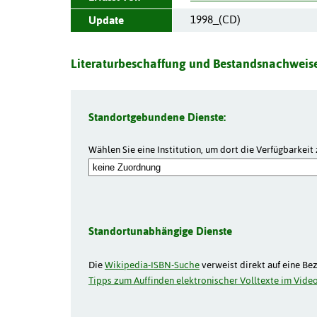
1998_(CD)
Update
Literaturbeschaffung und Bestandsnachweise
Standortgebundene Dienste:
Wählen Sie eine Institution, um dort die Verfügbarkeit 
Standortunabhängige Dienste
Die
Wikipedia-ISBN-Suche
verweist direkt auf eine Be
Tipps zum Auffinden elektronischer Volltexte im Video