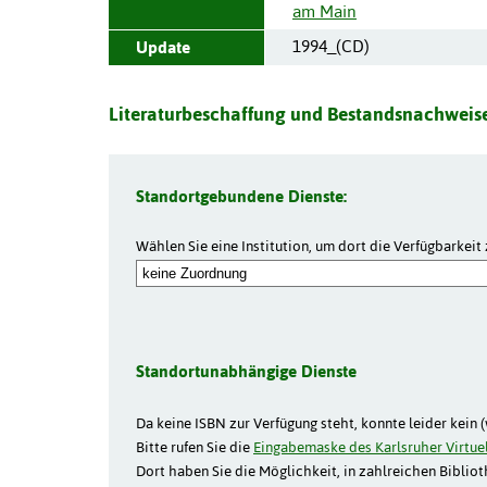
am Main
1994_(CD)
Update
Literaturbeschaffung und Bestandsnachweise
Standortgebundene Dienste:
Wählen Sie eine Institution, um dort die Verfügbarkeit 
Standortunabhängige Dienste
Da keine ISBN zur Verfügung steht, konnte leider kein 
Bitte rufen Sie die
Eingabemaske des Karlsruher Virtuel
Dort haben Sie die Möglichkeit, in zahlreichen Biblio