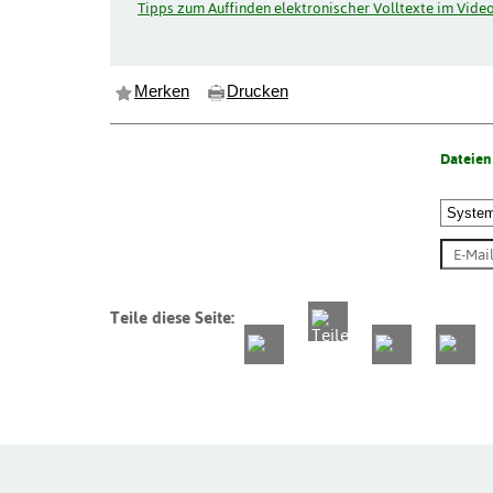
Tipps zum Auffinden elektronischer Volltexte im Video
Merken
Drucken
Dateien
Teile diese Seite: