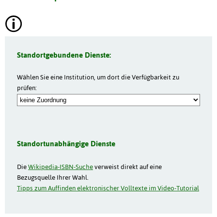
Standortgebundene Dienste:
Wählen Sie eine Institution, um dort die Verfügbarkeit zu
prüfen:
Standortunabhängige Dienste
Die
Wikipedia-ISBN-Suche
verweist direkt auf eine
Bezugsquelle Ihrer Wahl.
Tipps zum Auffinden elektronischer Volltexte im Video-Tutorial