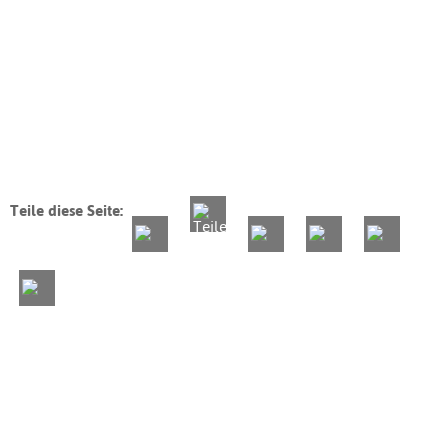
Teile diese Seite: