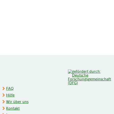
FAQ
Hilfe
Wir über uns
Kontakt