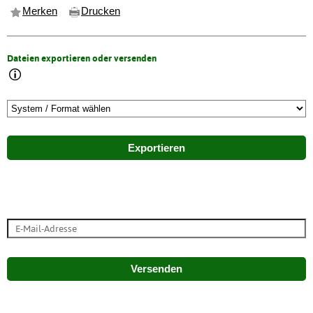
Merken
Drucken
Dateien exportieren oder versenden
Exportieren
Versenden