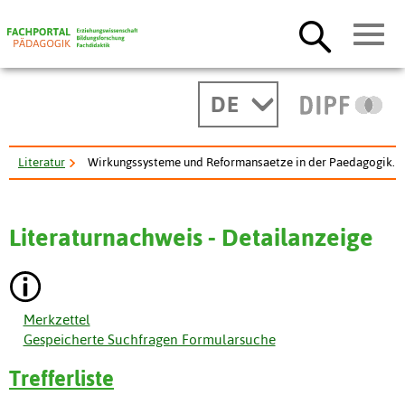
DE
Literatur
Wirkungssysteme und Reformansaetze in der Paedagogik.
Literaturnachweis - Detailanzeige
Merkzettel
Gespeicherte Suchfragen Formularsuche
Trefferliste