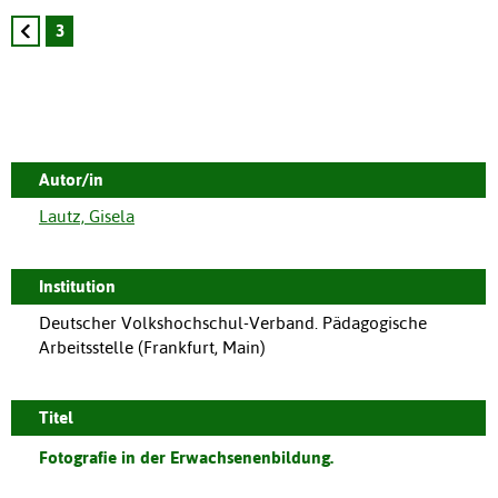
3
Autor/in
Lautz, Gisela
Institution
Deutscher Volkshochschul-Verband. Pädagogische
Arbeitsstelle (Frankfurt, Main)
Titel
Fotografie in der Erwachsenenbildung.