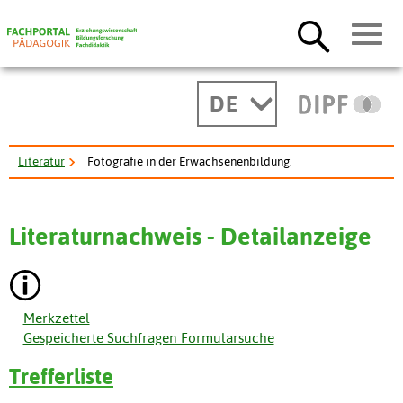
DE
Literatur
Fotografie in der Erwachsenenbildung.
Literaturnachweis - Detailanzeige
Merkzettel
Gespeicherte Suchfragen Formularsuche
Trefferliste