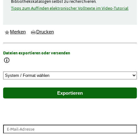
Bibliothekskatalogen selbst zu recherchieren.
Tipps zum Auffinden elektronischer Volltexte im Video-Tutorial
Merken
Drucken
Dateien exportieren oder versenden
Exportieren