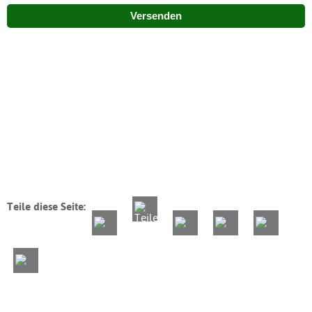
Versenden
Teile diese Seite: