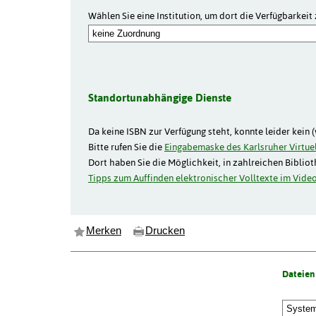
Wählen Sie eine Institution, um dort die Verfügbarkeit 
Standortunabhängige Dienste
Da keine ISBN zur Verfügung steht, konnte leider kein 
Bitte rufen Sie die
Eingabemaske des Karlsruher Virtuel
Dort haben Sie die Möglichkeit, in zahlreichen Biblio
Tipps zum Auffinden elektronischer Volltexte im Video
Merken
Drucken
Dateien