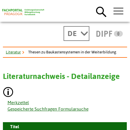
DE
Literatur
Thesen zu Baukastensystemen in der Weiterbildung.
Literaturnachweis - Detailanzeige
Merkzettel
Gespeicherte Suchfragen Formularsuche
Titel