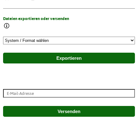
Dateien exportieren oder versenden
Exportieren
Versenden