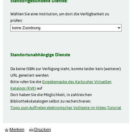
Standortgebundene Dienste:
Wählen Sie eine Institution, um dort die Verfügbarkeit zu
prüfen:
Standortunabhängige Dienste
Da keine ISBN zur Verfügung steht, konnte leider kein (weiterer)
URL generiert werden.
Bitte rufen Sie die
Eingabemaske des Karlsruher Virtuellen
Katalogs (KVK)
auf
Dort haben Sie die Möglichkeit, in zahlreichen
Bibliothekskatalogen selbst zu recherchieren.
Tipps zum Auffinden elektronischer Volltexte im Video-Tutorial
Merken
Drucken