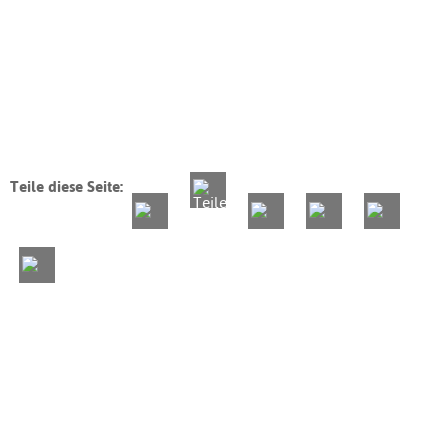
Teile diese Seite: