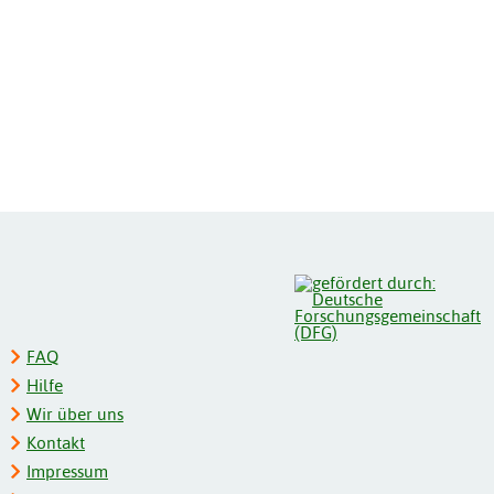
FAQ
Hilfe
Wir über uns
Kontakt
Impressum