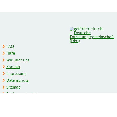
FAQ
Hilfe
Wir über uns
Kontakt
Impressum
Datenschutz
Sitemap
Schlagwortregister
Personenregister
Zeitschriftenliste
Kooperationspartner