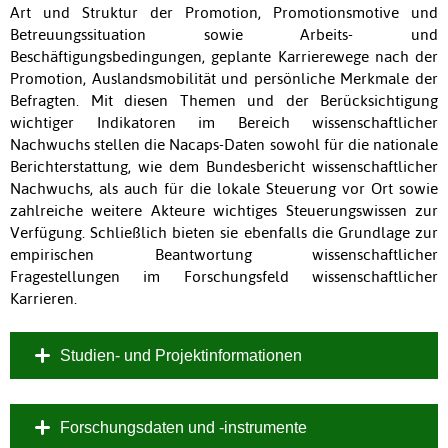
Art und Struktur der Promotion, Promotionsmotive und
Betreuungssituation sowie Arbeits- und
Beschäftigungsbedingungen, geplante Karrierewege nach der
Promotion, Auslandsmobilität und persönliche Merkmale der
Befragten. Mit diesen Themen und der Berücksichtigung
wichtiger Indikatoren im Bereich wissenschaftlicher
Nachwuchs stellen die Nacaps-Daten sowohl für die nationale
Berichterstattung, wie dem Bundesbericht wissenschaftlicher
Nachwuchs, als auch für die lokale Steuerung vor Ort sowie
zahlreiche weitere Akteure wichtiges Steuerungswissen zur
Verfügung. Schließlich bieten sie ebenfalls die Grundlage zur
empirischen Beantwortung wissenschaftlicher
Fragestellungen im Forschungsfeld wissenschaftlicher
Karrieren.
Studien- und Projektinformationen
Forschungsdaten und -instrumente