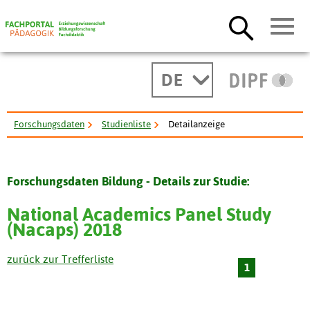
DE
Forschungsdaten
Studienliste
Detailanzeige
Forschungsdaten Bildung - Details zur Studie:
National Academics Panel Study
(Nacaps) 2018
zurück zur Trefferliste
1