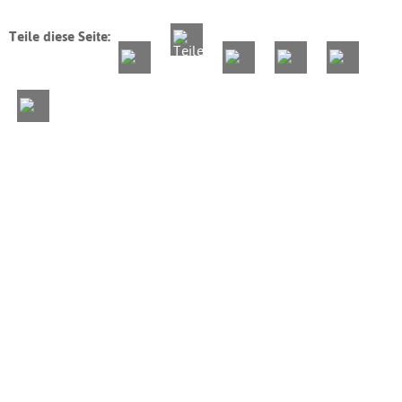
Teile diese Seite: